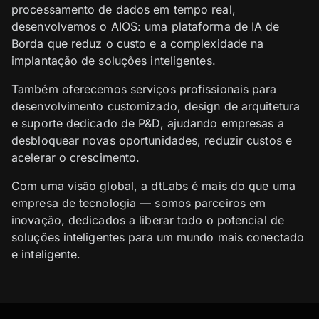
processamento de dados em tempo real,
desenvolvemos o AIOS: uma plataforma de IA de
Borda que reduz o custo e a complexidade na
implantação de soluções inteligentes.
Também oferecemos serviços profissionais para
desenvolvimento customizado, design de arquitetura
e suporte dedicado de P&D, ajudando empresas a
desbloquear novas oportunidades, reduzir custos e
acelerar o crescimento.
Com uma visão global, a dtLabs é mais do que uma
empresa de tecnologia — somos parceiros em
inovação, dedicados a liberar todo o potencial de
soluções inteligentes para um mundo mais conectado
e inteligente.