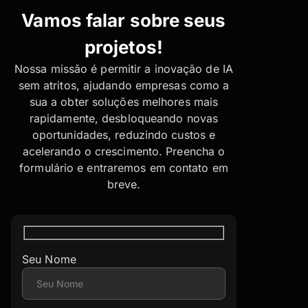
Vamos falar sobre seus
projetos!
Nossa missão é permitir a inovação de IA
sem atritos, ajudando empresas como a
sua a obter soluções melhores mais
rapidamente, desbloqueando novas
oportunidades, reduzindo custos e
acelerando o crescimento. Preencha o
formulário e entraremos em contato em
breve.
Seu Nome