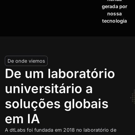
gerada por
nossa
tecnologia
De onde viemos
De um laboratório
universitário a
soluções globais
em IA
A dtLabs foi fundada em 2018 no laboratório de