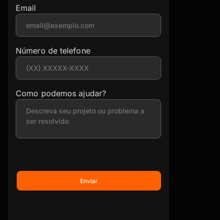
Email
Número de telefone
Como podemos ajudar?