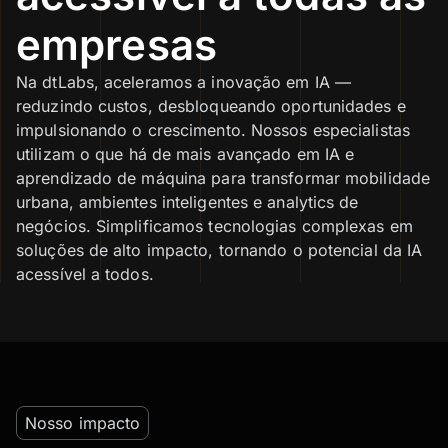
empresas
Na dtLabs, aceleramos a inovação em IA —
reduzindo custos, desbloqueando oportunidades e
impulsionando o crescimento. Nossos especialistas
utilizam o que há de mais avançado em IA e
aprendizado de máquina para transformar mobilidade
urbana, ambientes inteligentes e analytics de
negócios. Simplificamos tecnologias complexas em
soluções de alto impacto, tornando o potencial da IA
acessível a todos.
Nosso impacto