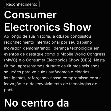
Reconhecimento
Consumer
Electronics Show
Ao longo de sua história, a dtLabs conquistou
reconhecimento internacional por seu trabalho
inovador, demonstrando liderança tecnológica em
eventos de destaque como o Mobile World Congress
(MWC) e o Consumer Electronics Show (CES). Nesta
última, apresentamos durante os últimos seis anos
soluções para veículos autônomos e cidades
inteligentes, reforçando nosso compromisso com a
inovação e o desenvolvimento de tecnologias de
ponta.
No centro da