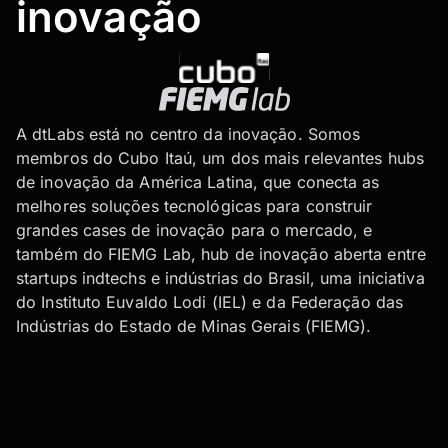
inovação
A dtLabs está no centro da inovação. Somos
membros do Cubo Itaú, um dos mais relevantes hubs
de inovação da América Latina, que conecta as
melhores soluções tecnológicas para construir
grandes cases de inovação para o mercado, e
também do FIEMG Lab, hub de inovação aberta entre
startups indtechs e indústrias do Brasil, uma iniciativa
do Instituto Euvaldo Lodi (IEL) e da Federação das
Indústrias do Estado de Minas Gerais (FIEMG).