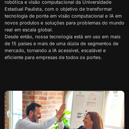
robótica e visão computacional da Universidade
Estadual Paulista, com o objetivo de transformar
tecnologia de ponta em visão computacional e IA em
novos produtos e soluções para problemas do mundo
real em escala global.
Desde então, nossa tecnologia está em uso em mais
de 15 países e mais de uma dúzia de segmentos de
mercado, tornando a IA acessível, escalável e
eficiente para empresas de todos os portes.