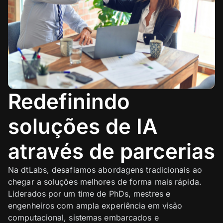
Redefinindo
soluções de IA
através de parcerias
Na dtLabs, desafiamos abordagens tradicionais ao
chegar a soluções melhores de forma mais rápida.
Liderados por um time de PhDs, mestres e
engenheiros com ampla experiência em visão
computacional, sistemas embarcados e