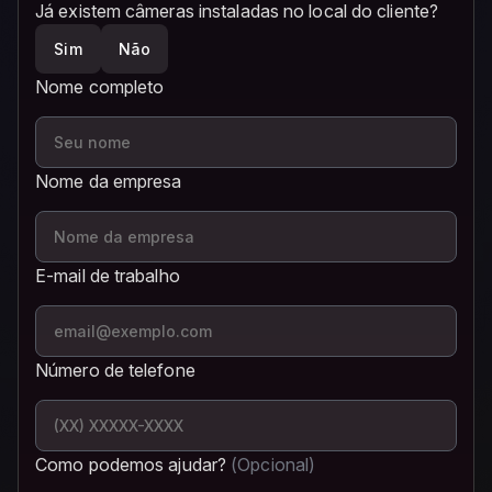
Já existem câmeras instaladas no local do cliente?
Sim
Não
Nome completo
Nome da empresa
E-mail de trabalho
Número de telefone
Como podemos ajudar?
(Opcional)