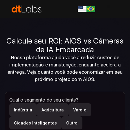
Para integrador
Calcule seu ROI: AIOS vs Câmeras
de IA Embarcada
Nossa plataforma ajuda você a reduzir custos de
implementação e manutenção, enquanto acelera a
entrega. Veja quanto você pode economizar em seu
próximo projeto com AIOS.
Qual o segmento do seu cliente?
Indústria
Agricultura
Varejo
Cidades Inteligentes
Outro